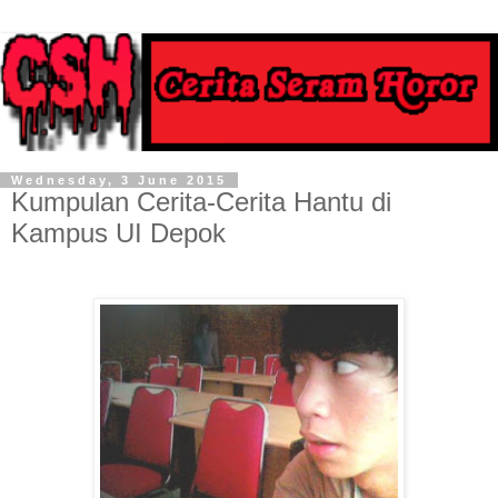
Wednesday, 3 June 2015
Kumpulan Cerita-Cerita Hantu di
Kampus UI Depok